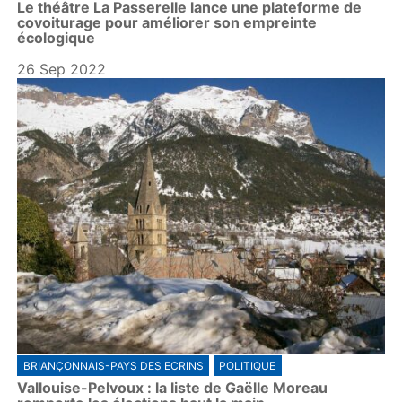
Le théâtre La Passerelle lance une plateforme de
covoiturage pour améliorer son empreinte
écologique
26 Sep 2022
BRIANÇONNAIS-PAYS DES ECRINS
POLITIQUE
Vallouise-Pelvoux : la liste de Gaëlle Moreau