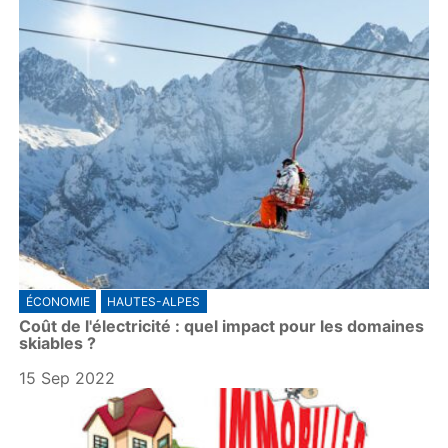
ÉCONOMIE
HAUTES-ALPES
Coût de l'électricité : quel impact pour les domaines
skiables ?
15 Sep 2022