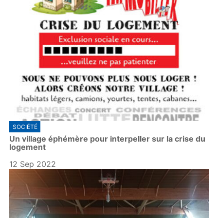
SOCIÉTÉ
Un village éphémère pour interpeller sur la crise du
logement
12 Sep 2022