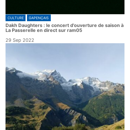
CULTURE
GAPENÇAIS
Dakh Daughters : le concert d'ouverture de saison à
La Passerelle en direct sur ram05
29 Sep 2022