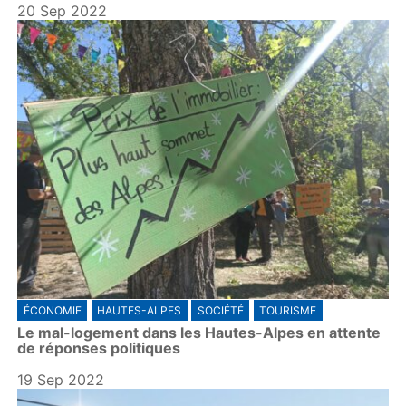
20 Sep 2022
ÉCONOMIE
HAUTES-ALPES
SOCIÉTÉ
TOURISME
Le mal-logement dans les Hautes-Alpes en attente
de réponses politiques
19 Sep 2022