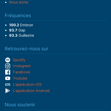
Nous écrire
Fréquences
100.2
Embrun
93.7
Gap
93.3
Guillestre
Retrouvez-nous sur
Spotify
Instagram
Facebook
Youtube
L'application iOS
L'application Android
Nous soutenir