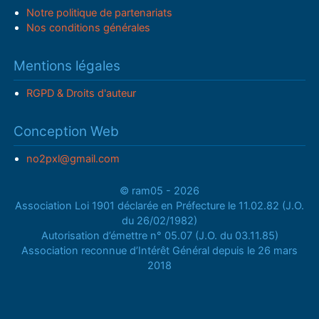
Notre politique de partenariats
Nos conditions générales
Mentions légales
RGPD & Droits d'auteur
Conception Web
no2pxl@gmail.com
© ram05 - 2026
Association Loi 1901 déclarée en Préfecture le 11.02.82 (J.O.
du 26/02/1982)
Autorisation d’émettre n° 05.07 (J.O. du 03.11.85)
Association reconnue d’Intérêt Général depuis le 26 mars
2018