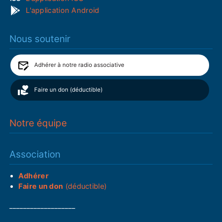
L'application Android
Nous soutenir
Adhérer à notre radio associative
Faire un don (déductible)
Notre équipe
Association
Adhérer
Faire un don
(déductible)
___________________