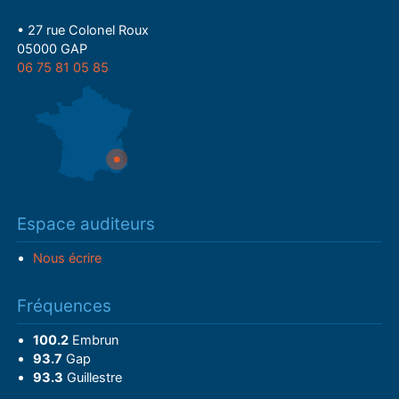
• 27 rue Colonel Roux
05000 GAP
06 75 81 05 85
Espace auditeurs
Nous écrire
Fréquences
100.2
Embrun
93.7
Gap
93.3
Guillestre