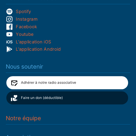
Spotify
Instagram
Facebook
Youtube
L'application iOS
L'application Android
Nous soutenir
Adhérer à notre radio associative
Faire un don (déductible)
Notre équipe