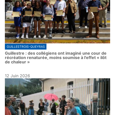
GUILLESTROIS-QUEYRAS
Guillestre : des collégiens ont imaginé une cour de
récréation renaturée, moins soumise à l'effet « ilôt
de chaleur »
12 Juin 2026