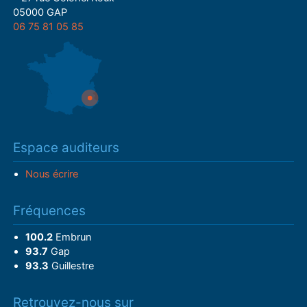
05000 GAP
06 75 81 05 85
Espace auditeurs
Nous écrire
Fréquences
100.2
Embrun
93.7
Gap
93.3
Guillestre
Retrouvez-nous sur