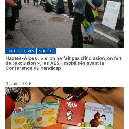
HAUTES-ALPES
SOCIÉTÉ
Hautes-Alpes : « si on ne fait pas d'inclusion, on fait
de l'exclusion », les AESH mobilisés avant la
Conférence du handicap
3 Juin 2026