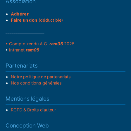
Association
Adhérer
Faire un don
(déductible)
___________________
• Compte-rendu A.G.
ram05
2025
•
Intranet
ram05
Partenariats
Notre politique de partenariats
Nos conditions générales
Mentions légales
RGPD & Droits d'auteur
Conception Web