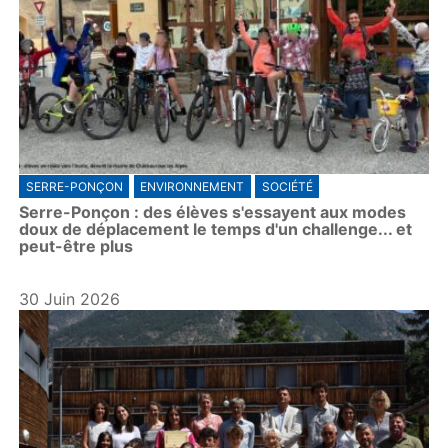
SERRE-PONÇON
ENVIRONNEMENT
SOCIÉTÉ
Serre-Ponçon : des élèves s'essayent aux modes
doux de déplacement le temps d'un challenge... et
peut-être plus
30 Juin 2026