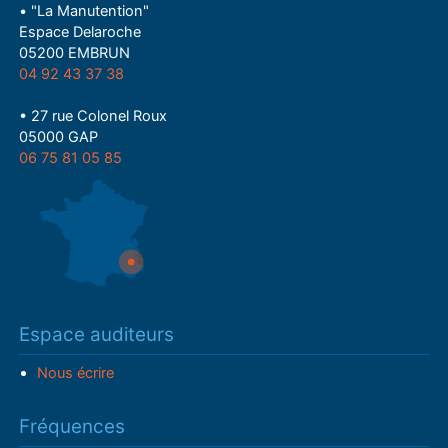
• "La Manutention"
Espace Delaroche
05200 EMBRUN
04 92 43 37 38
• 27 rue Colonel Roux
05000 GAP
06 75 81 05 85
Espace auditeurs
Nous écrire
Fréquences