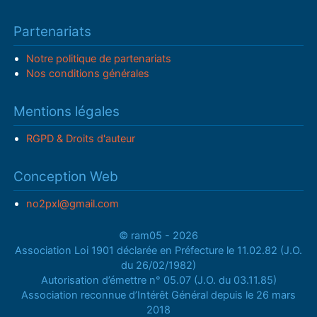
Partenariats
Notre politique de partenariats
Nos conditions générales
Mentions légales
RGPD & Droits d'auteur
Conception Web
no2pxl@gmail.com
© ram05 - 2026
Association Loi 1901 déclarée en Préfecture le 11.02.82 (J.O.
du 26/02/1982)
Autorisation d’émettre n° 05.07 (J.O. du 03.11.85)
Association reconnue d’Intérêt Général depuis le 26 mars
2018