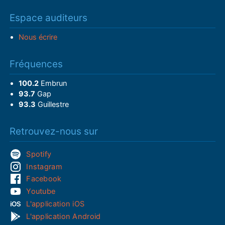
Espace auditeurs
Nous écrire
Fréquences
100.2
Embrun
93.7
Gap
93.3
Guillestre
Retrouvez-nous sur
Spotify
Instagram
Facebook
Youtube
L'application iOS
L'application Android