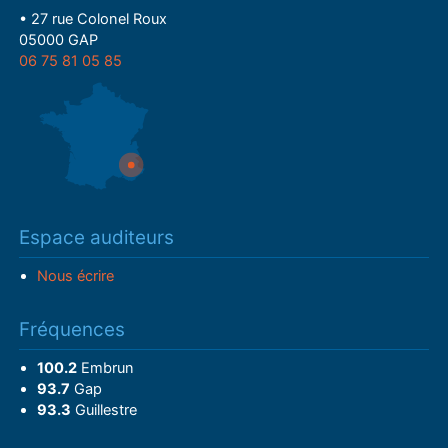
• 27 rue Colonel Roux
05000 GAP
06 75 81 05 85
Espace auditeurs
Nous écrire
Fréquences
100.2
Embrun
93.7
Gap
93.3
Guillestre