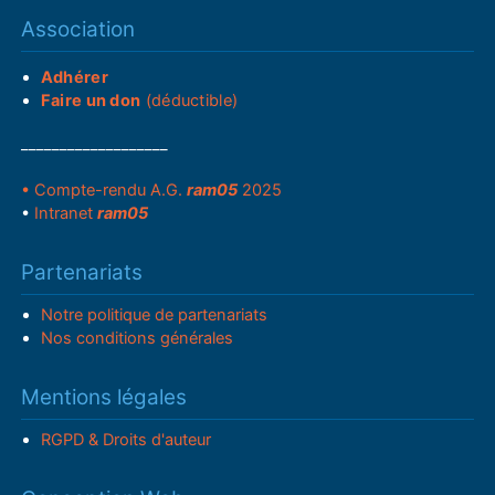
Association
Adhérer
Faire un don
(déductible)
___________________
• Compte-rendu A.G.
ram05
2025
•
Intranet
ram05
Partenariats
Notre politique de partenariats
Nos conditions générales
Mentions légales
RGPD & Droits d'auteur