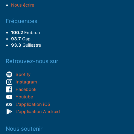
Nous écrire
Fréquences
100.2
Embrun
93.7
Gap
93.3
Guillestre
Retrouvez-nous sur
Spotify
Instagram
Facebook
Youtube
L'application iOS
L'application Android
Nous soutenir