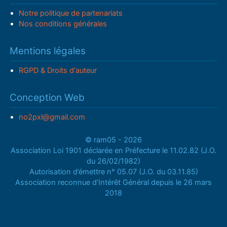
Notre politique de partenariats
Nos conditions générales
Mentions légales
RGPD & Droits d'auteur
Conception Web
no2pxl@gmail.com
© ram05 - 2026
Association Loi 1901 déclarée en Préfecture le 11.02.82 (J.O.
du 26/02/1982)
Autorisation d’émettre n° 05.07 (J.O. du 03.11.85)
Association reconnue d’Intérêt Général depuis le 26 mars
2018