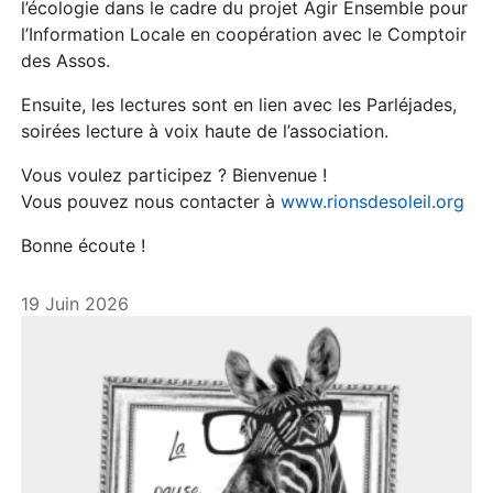
l’écologie dans le cadre du projet Agir Ensemble pour
l’Information Locale en coopération avec le Comptoir
des Assos.
Ensuite, les lectures sont en lien avec les Parléjades,
soirées lecture à voix haute de l’association.
Vous voulez participez ? Bienvenue !
Vous pouvez nous contacter à
www.rionsdesoleil.org
Bonne écoute !
19 Juin 2026