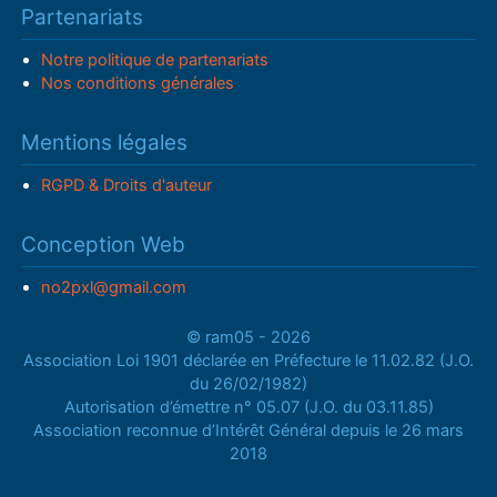
Partenariats
Notre politique de partenariats
Nos conditions générales
Mentions légales
RGPD & Droits d'auteur
Conception Web
no2pxl@gmail.com
© ram05 - 2026
Association Loi 1901 déclarée en Préfecture le 11.02.82 (J.O.
du 26/02/1982)
Autorisation d’émettre n° 05.07 (J.O. du 03.11.85)
Association reconnue d’Intérêt Général depuis le 26 mars
2018