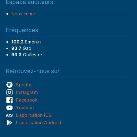
Espace auditeurs
Nous écrire
Fréquences
100.2
Embrun
93.7
Gap
93.3
Guillestre
Retrouvez-nous sur
Spotify
Instagram
Facebook
Youtube
L'application iOS
L'application Android