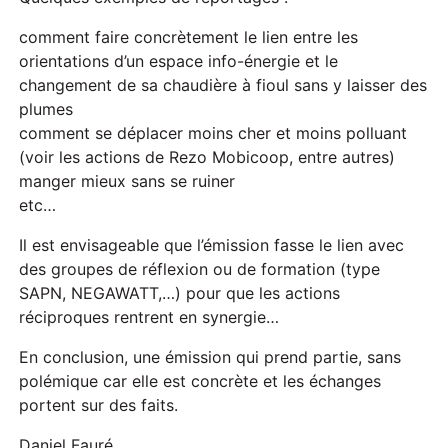
comment faire concrètement le lien entre les
orientations d’un espace info-énergie et le
changement de sa chaudière à fioul sans y laisser des
plumes
comment se déplacer moins cher et moins polluant
(voir les actions de Rezo Mobicoop, entre autres)
manger mieux sans se ruiner
etc…
Il est envisageable que l’émission fasse le lien avec
des groupes de réflexion ou de formation (type
SAPN, NEGAWATT,…) pour que les actions
réciproques rentrent en synergie…
En conclusion, une émission qui prend partie, sans
polémique car elle est concrète et les échanges
portent sur des faits.
Daniel Fauré