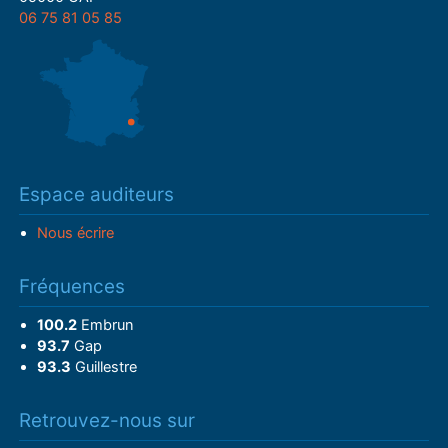
06 75 81 05 85
Espace auditeurs
Nous écrire
Fréquences
100.2
Embrun
93.7
Gap
93.3
Guillestre
Retrouvez-nous sur