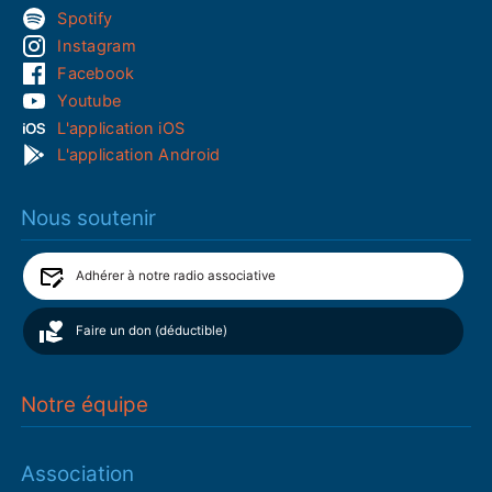
Spotify
Instagram
Facebook
Youtube
L'application iOS
L'application Android
Nous soutenir
Adhérer à notre radio associative
Faire un don (déductible)
Notre équipe
Association