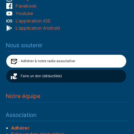
Facebook
Youtube
L'application iOS
L'application Android
Nous soutenir
Adhérer à notre radio associative
Faire un don (déductible)
Notre équipe
Association
Adhérer