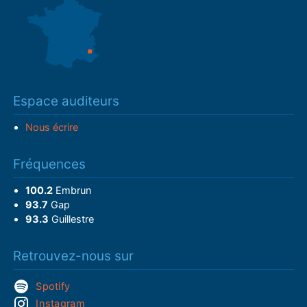
Espace auditeurs
Nous écrire
Fréquences
100.2
Embrun
93.7
Gap
93.3
Guillestre
Retrouvez-nous sur
Spotify
Instagram