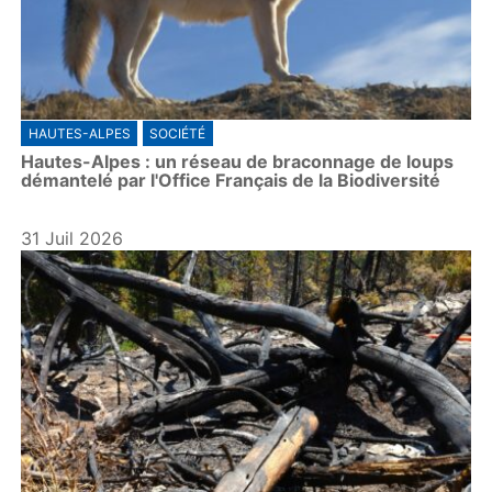
HAUTES-ALPES
SOCIÉTÉ
Hautes-Alpes : un réseau de braconnage de loups
démantelé par l'Office Français de la Biodiversité
31 Juil 2026