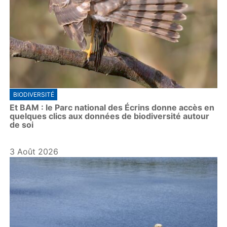
BIODIVERSITÉ
Et BAM : le Parc national des Écrins donne accès en
quelques clics aux données de biodiversité autour
de soi
3 Août 2026