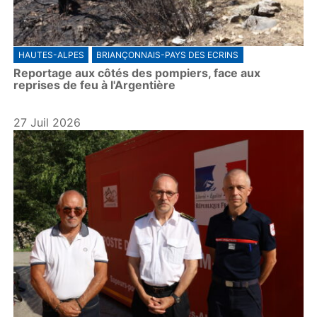
HAUTES-ALPES
BRIANÇONNAIS-PAYS DES ECRINS
Reportage aux côtés des pompiers, face aux
reprises de feu à l'Argentière
27 Juil 2026