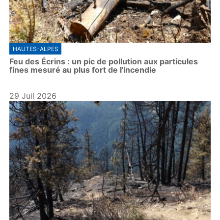
HAUTES-ALPES
Feu des Écrins : un pic de pollution aux particules
fines mesuré au plus fort de l'incendie
29 Juil 2026