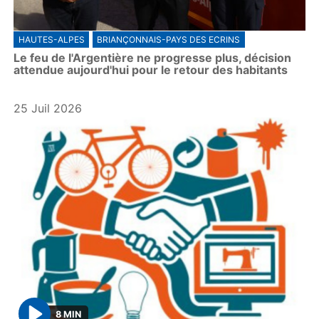
HAUTES-ALPES
BRIANÇONNAIS-PAYS DES ECRINS
Le feu de l'Argentière ne progresse plus, décision
attendue aujourd'hui pour le retour des habitants
25 Juil 2026
8 MIN