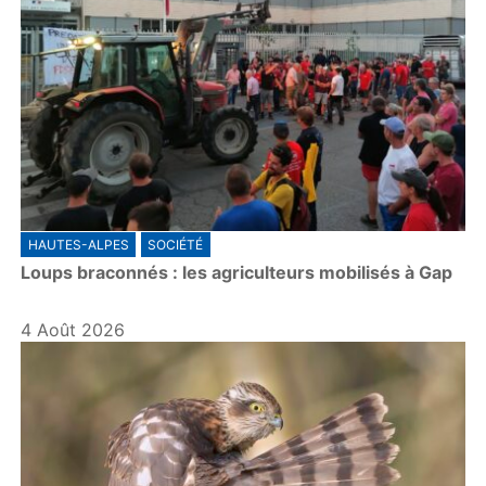
HAUTES-ALPES
SOCIÉTÉ
Loups braconnés : les agriculteurs mobilisés à Gap
4 Août 2026