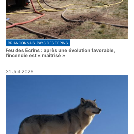
BRIANÇONNAIS-PAYS DES ECRINS
Feu des Écrins : après une évolution favorable,
l'incendie est « maîtrisé »
31 Juil 2026