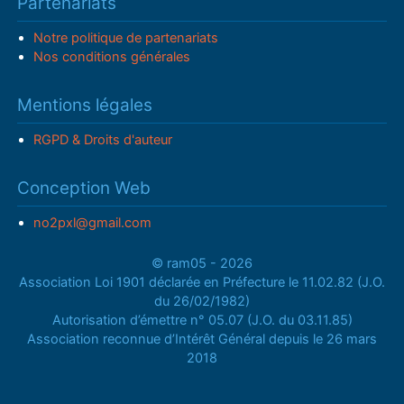
Partenariats
Notre politique de partenariats
Nos conditions générales
Mentions légales
RGPD & Droits d'auteur
Conception Web
no2pxl@gmail.com
© ram05 - 2026
Association Loi 1901 déclarée en Préfecture le 11.02.82 (J.O.
du 26/02/1982)
Autorisation d’émettre n° 05.07 (J.O. du 03.11.85)
Association reconnue d’Intérêt Général depuis le 26 mars
2018