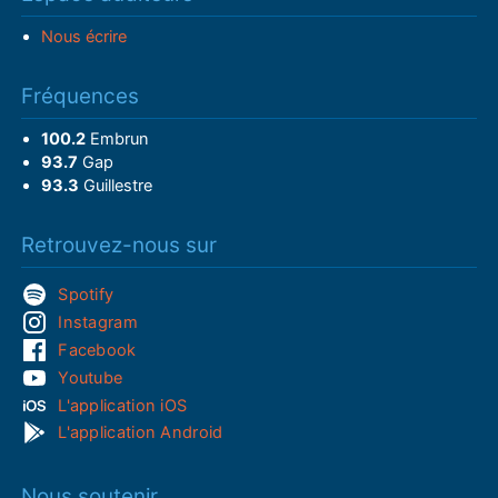
Nous écrire
Fréquences
100.2
Embrun
93.7
Gap
93.3
Guillestre
Retrouvez-nous sur
Spotify
Instagram
Facebook
Youtube
L'application iOS
L'application Android
Nous soutenir