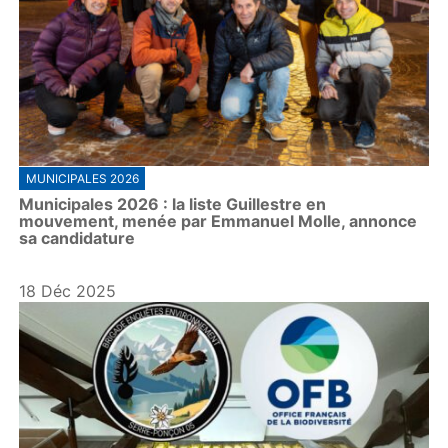
MUNICIPALES 2026
Municipales 2026 : la liste Guillestre en
mouvement, menée par Emmanuel Molle, annonce
sa candidature
18 Déc 2025