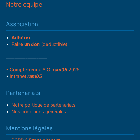
Notre équipe
Association
Adhérer
Faire un don
(déductible)
___________________
• Compte-rendu A.G.
ram05
2025
•
Intranet
ram05
Partenariats
Notre politique de partenariats
Nos conditions générales
Mentions légales