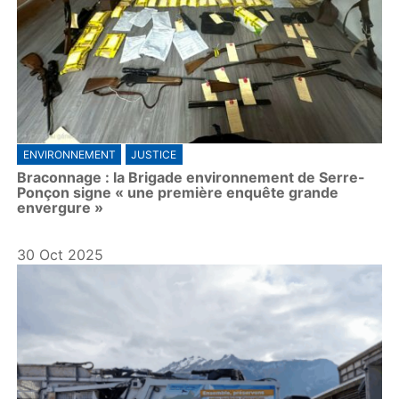
ENVIRONNEMENT
JUSTICE
Braconnage : la Brigade environnement de Serre-
Ponçon signe « une première enquête grande
envergure »
30 Oct 2025