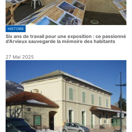
HISTOIRE
Six ans de travail pour une exposition : ce passionné
d'Arvieux sauvegarde la mémoire des habitants
27 Mai 2025