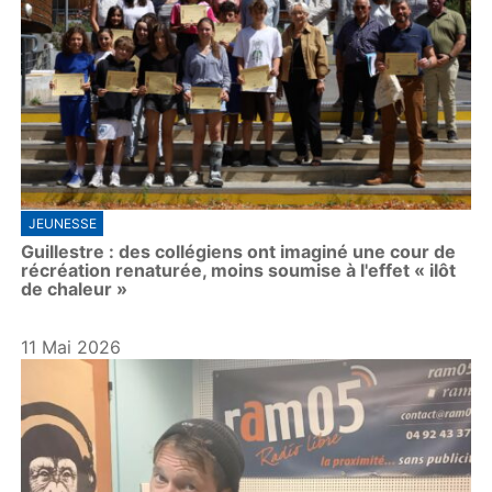
JEUNESSE
Guillestre : des collégiens ont imaginé une cour de
récréation renaturée, moins soumise à l'effet « ilôt
de chaleur »
11 Mai 2026