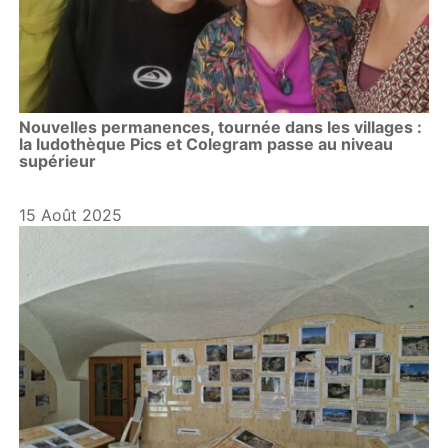
Nouvelles permanences, tournée dans les villages :
la ludothèque Pics et Colegram passe au niveau
supérieur
15 Août 2025