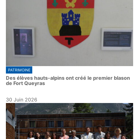
PATRIMOINE
Des élèves hauts-alpins ont créé le premier blason
de Fort Queyras
30 Juin 2026