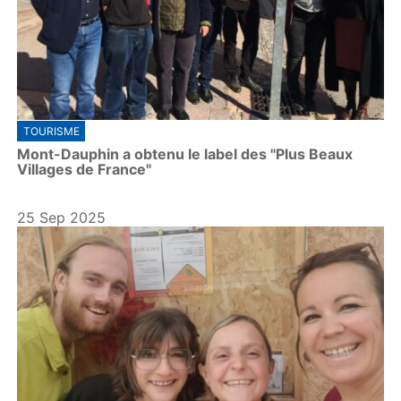
TOURISME
Mont-Dauphin a obtenu le label des "Plus Beaux
Villages de France"
25 Sep 2025