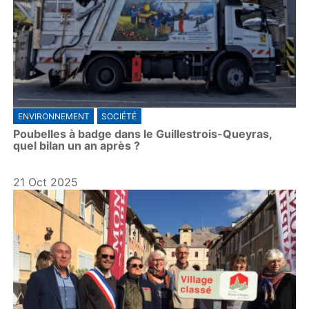
ENVIRONNEMENT
SOCIÉTÉ
Poubelles à badge dans le Guillestrois-Queyras,
quel bilan un an après ?
21 Oct 2025