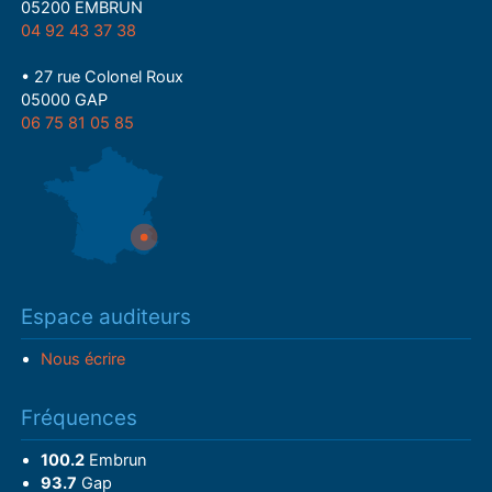
05200 EMBRUN
04 92 43 37 38
• 27 rue Colonel Roux
05000 GAP
06 75 81 05 85
Espace auditeurs
Nous écrire
Fréquences
100.2
Embrun
93.7
Gap