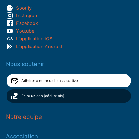
Spotify
Instagram
Facebook
Youtube
L'application iOS
L'application Android
Nous soutenir
Adhérer à notre radio associative
Faire un don (déductible)
Notre équipe
Association