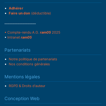
Adhérer
Faire un don
(déductible)
___________________
• Compte-rendu A.G.
ram05
2025
•
Intranet
ram05
Partenariats
Notre politique de partenariats
Nos conditions générales
Mentions légales
RGPD & Droits d'auteur
Conception Web