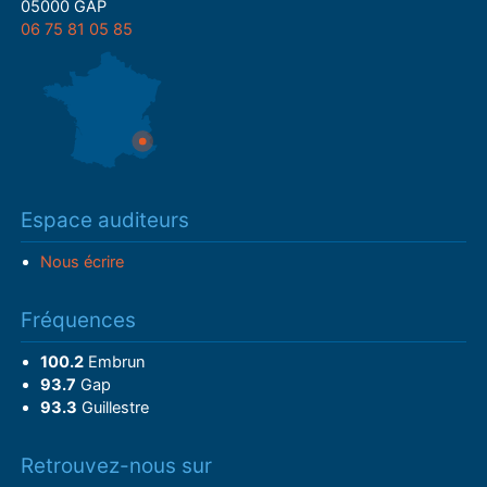
05000 GAP
06 75 81 05 85
Espace auditeurs
Nous écrire
Fréquences
100.2
Embrun
93.7
Gap
93.3
Guillestre
Retrouvez-nous sur