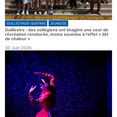
GUILLESTROIS-QUEYRAS
JEUNESSE
Guillestre : des collégiens ont imaginé une cour de
récréation renaturée, moins soumise à l'effet « ilôt
de chaleur »
30 Juin 2026