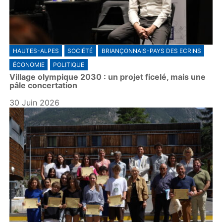
HAUTES-ALPES
SOCIÉTÉ
BRIANÇONNAIS-PAYS DES ECRINS
ÉCONOMIE
POLITIQUE
Village olympique 2030 : un projet ficelé, mais une
pâle concertation
30 Juin 2026