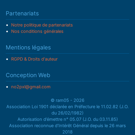
Partenariats
Notre politique de partenariats
Nos conditions générales
Mentions légales
RGPD & Droits d'auteur
Conception Web
no2pxl@gmail.com
© ram05 - 2026
Association Loi 1901 déclarée en Préfecture le 11.02.82 (J.O.
du 26/02/1982)
Autorisation d’émettre n° 05.07 (J.O. du 03.11.85)
Association reconnue d’Intérêt Général depuis le 26 mars
2018