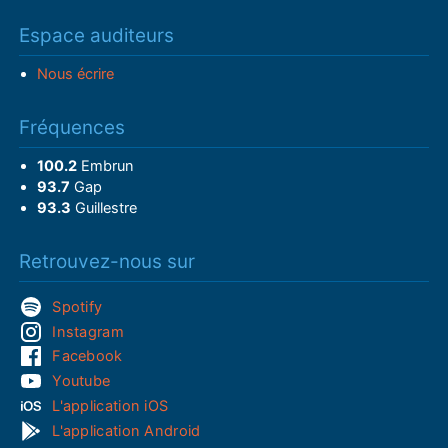
Espace auditeurs
Nous écrire
Fréquences
100.2
Embrun
93.7
Gap
93.3
Guillestre
Retrouvez-nous sur
Spotify
Instagram
Facebook
Youtube
L'application iOS
L'application Android