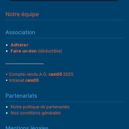
Notre équipe
Association
Adhérer
Faire un don
(déductible)
___________________
• Compte-rendu A.G.
ram05
2025
•
Intranet
ram05
Partenariats
Notre politique de partenariats
Nos conditions générales
Mentions légales