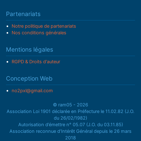
Partenariats
Notre politique de partenariats
Nos conditions générales
Mentions légales
RGPD & Droits d'auteur
Conception Web
no2pxl@gmail.com
© ram05 - 2026
Association Loi 1901 déclarée en Préfecture le 11.02.82 (J.O.
du 26/02/1982)
Autorisation d’émettre n° 05.07 (J.O. du 03.11.85)
Association reconnue d’Intérêt Général depuis le 26 mars
2018