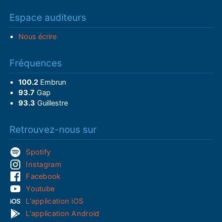
Espace auditeurs
Nous écrire
Fréquences
100.2
Embrun
93.7
Gap
93.3
Guillestre
Retrouvez-nous sur
Spotify
Instagram
Facebook
Youtube
L'application iOS
L'application Android