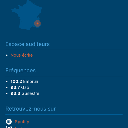
Espace auditeurs
Nous écrire
Fréquences
100.2
Embrun
93.7
Gap
93.3
Guillestre
Retrouvez-nous sur
Spotify