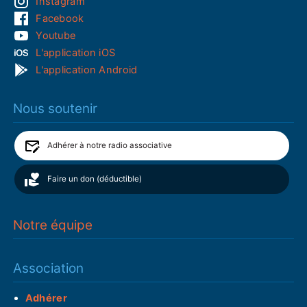
Instagram
Facebook
Youtube
L'application iOS
L'application Android
Nous soutenir
Adhérer à notre radio associative
Faire un don (déductible)
Notre équipe
Association
Adhérer