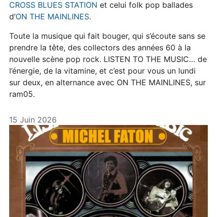
CROSS BLUES STATION
et celui folk pop ballades
d’
ON THE MAINLINES
.
Toute la musique qui fait bouger, qui s’écoute sans se
prendre la tête, des collectors des années 60 à la
nouvelle scène pop rock. LISTEN TO THE MUSIC… de
l’énergie, de la vitamine, et c’est pour vous un lundi
sur deux, en alternance avec ON THE MAINLINES, sur
ram05.
15 Juin 2026