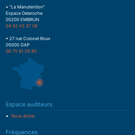
• "La Manutention"
Espace Delaroche
05200 EMBRUN
04 92 43 37 38
• 27 rue Colonel Roux
05000 GAP
06 75 81 05 85
Espace auditeurs
Nous écrire
Fréquences