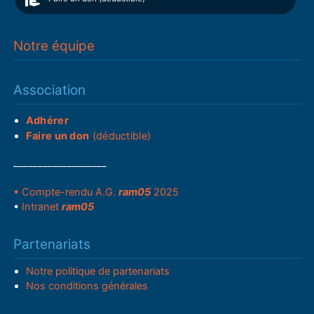
Notre équipe
Association
Adhérer
Faire un don
(déductible)
___________________
• Compte-rendu A.G.
ram05
2025
•
Intranet
ram05
Partenariats
Notre politique de partenariats
Nos conditions générales