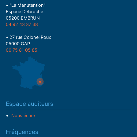
• "La Manutention"
Espace Delaroche
05200 EMBRUN
04 92 43 37 38
• 27 rue Colonel Roux
05000 GAP
06 75 81 05 85
Espace auditeurs
Nous écrire
Fréquences