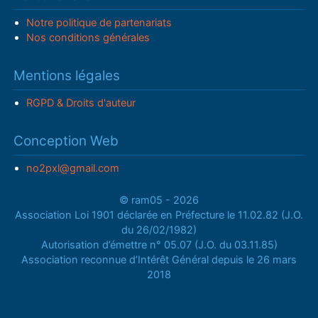
Notre politique de partenariats
Nos conditions générales
Mentions légales
RGPD & Droits d'auteur
Conception Web
no2pxl@gmail.com
© ram05 - 2026
Association Loi 1901 déclarée en Préfecture le 11.02.82 (J.O.
du 26/02/1982)
Autorisation d’émettre n° 05.07 (J.O. du 03.11.85)
Association reconnue d’Intérêt Général depuis le 26 mars
2018