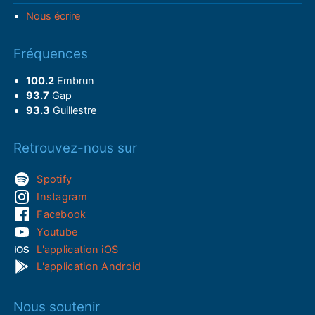
Nous écrire
Fréquences
100.2
Embrun
93.7
Gap
93.3
Guillestre
Retrouvez-nous sur
Spotify
Instagram
Facebook
Youtube
L'application iOS
L'application Android
Nous soutenir