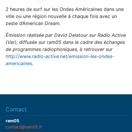
2 heures de surf sur les Ondes Américaines dans une
ville ou une région nouvelle à chaque fois avec un
zeste d’American Dream.
Émission réalisée par David Delatour sur Radio Active
(Var), diffusée sur ram05 dans le cadre des échanges
de programmes radiophoniques,
à retrouver sur
http://www.radio-active.net/emission-les-ondes-
americaines
.
Contact
ram05
contact@ram05.fr