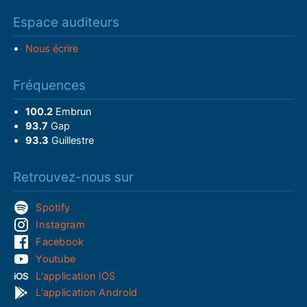
Espace auditeurs
Nous écrire
Fréquences
100.2
Embrun
93.7
Gap
93.3
Guillestre
Retrouvez-nous sur
Spotify
Instagram
Facebook
Youtube
L'application iOS
L'application Android