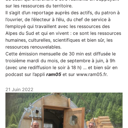
sur les ressources du territoire.
Il s’agit d’un reportage auprès des actifs, du patron à
l’ouvrier, de l’électeur à l’élu, du chef de service à
l’employé qui travaillent avec les ressources des
Alpes du Sud et qui en vivent : ce sont les ressources
humaines, culturelles, scientifiques et bien sûr, les
ressources renouvelables.
Cette émission mensuelle de 30 min est diffusée le
troisième mardi du mois, de septembre à juin, à 9h
(avec une rediffusion le soir à 18 h) ... et bien sûr en
podcast sur l’appli
ram05
et sur www.ram05.fr.
21 Juin 2022