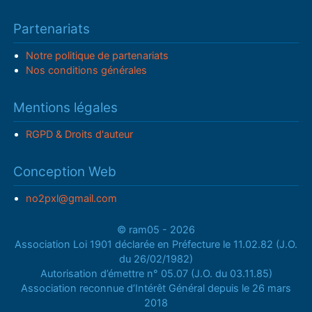
Partenariats
Notre politique de partenariats
Nos conditions générales
Mentions légales
RGPD & Droits d'auteur
Conception Web
no2pxl@gmail.com
© ram05 - 2026
Association Loi 1901 déclarée en Préfecture le 11.02.82 (J.O.
du 26/02/1982)
Autorisation d’émettre n° 05.07 (J.O. du 03.11.85)
Association reconnue d’Intérêt Général depuis le 26 mars
2018