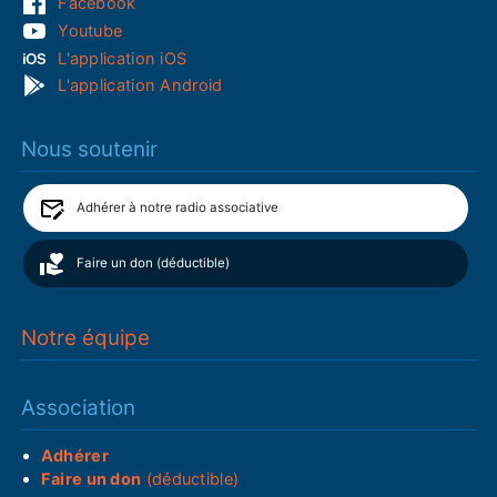
Facebook
Youtube
L'application iOS
L'application Android
Nous soutenir
Adhérer à notre radio associative
Faire un don (déductible)
Notre équipe
Association
Adhérer
Faire un don
(déductible)