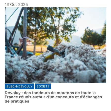
16 Oct 2025
BUËCH-DÉVOLUY
SOCIÉTÉ
Dévoluy : des tondeurs de moutons de toute la
France réunis autour d'un concours et d'échanges
de pratiques