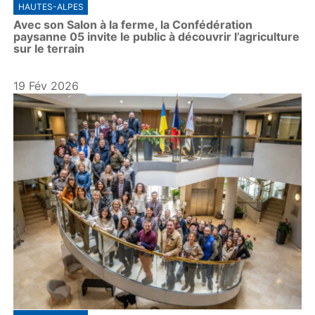
HAUTES-ALPES
Avec son Salon à la ferme, la Confédération
paysanne 05 invite le public à découvrir l’agriculture
sur le terrain
19 Fév 2026