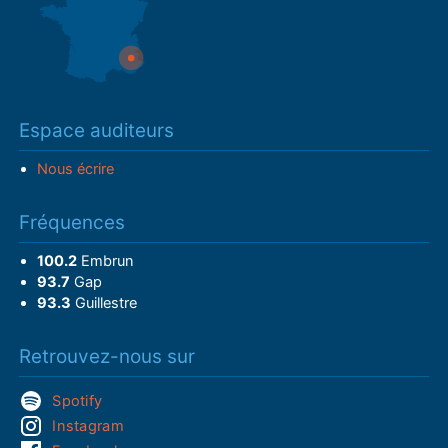
Espace auditeurs
Nous écrire
Fréquences
100.2
Embrun
93.7
Gap
93.3
Guillestre
Retrouvez-nous sur
Spotify
Instagram