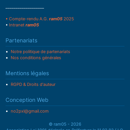
___________________
• Compte-rendu A.G.
ram05
2025
•
Intranet
ram05
Partenariats
Notre politique de partenariats
Nos conditions générales
Mentions légales
RGPD & Droits d'auteur
Conception Web
no2pxl@gmail.com
© ram05 - 2026