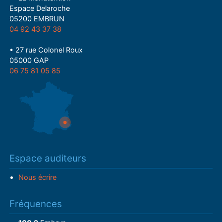
Espace Delaroche
05200 EMBRUN
04 92 43 37 38
• 27 rue Colonel Roux
05000 GAP
06 75 81 05 85
Espace auditeurs
Nous écrire
Fréquences