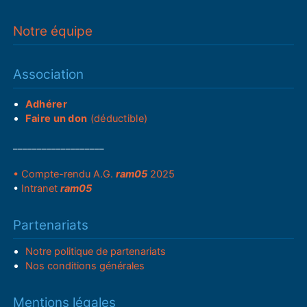
Notre équipe
Association
Adhérer
Faire un don
(déductible)
___________________
• Compte-rendu A.G.
ram05
2025
•
Intranet
ram05
Partenariats
Notre politique de partenariats
Nos conditions générales
Mentions légales