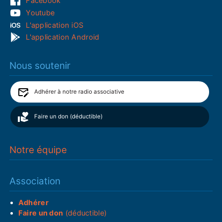
Facebook
Youtube
L'application iOS
L'application Android
Nous soutenir
Adhérer à notre radio associative
Faire un don (déductible)
Notre équipe
Association
Adhérer
Faire un don
(déductible)