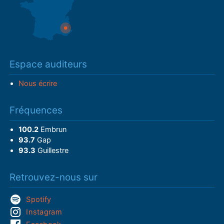
Espace auditeurs
Nous écrire
Fréquences
100.2
Embrun
93.7
Gap
93.3
Guillestre
Retrouvez-nous sur
Spotify
Instagram