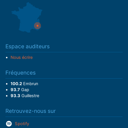
Espace auditeurs
Nous écrire
Fréquences
100.2
Embrun
93.7
Gap
93.3
Guillestre
Retrouvez-nous sur
Spotify