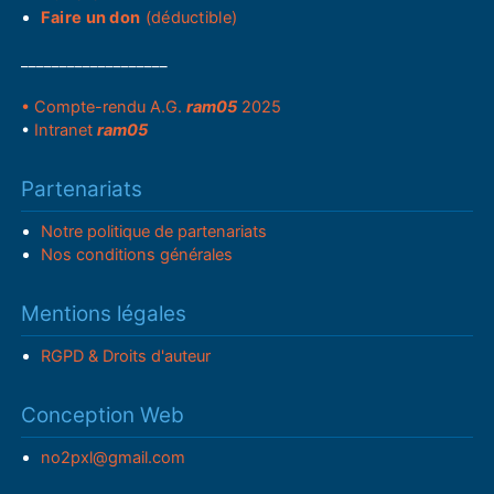
Faire un don
(déductible)
___________________
• Compte-rendu A.G.
ram05
2025
•
Intranet
ram05
Partenariats
Notre politique de partenariats
Nos conditions générales
Mentions légales
RGPD & Droits d'auteur
Conception Web
no2pxl@gmail.com