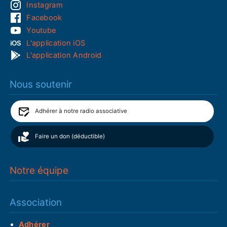
Instagram
Facebook
Youtube
L'application iOS
L'application Android
Nous soutenir
Adhérer à notre radio associative
Faire un don (déductible)
Notre équipe
Association
Adhérer