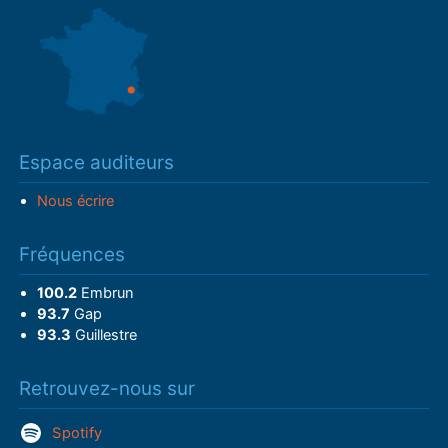
Espace auditeurs
Nous écrire
Fréquences
100.2
Embrun
93.7
Gap
93.3
Guillestre
Retrouvez-nous sur
Spotify