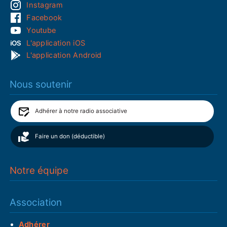
Instagram
Facebook
Youtube
L'application iOS
L'application Android
Nous soutenir
Adhérer à notre radio associative
Faire un don (déductible)
Notre équipe
Association
Adhérer