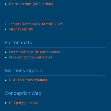
Faire un don
(déductible)
___________________
• Compte-rendu A.G.
ram05
2025
•
Intranet
ram05
Partenariats
Notre politique de partenariats
Nos conditions générales
Mentions légales
RGPD & Droits d'auteur
Conception Web
no2pxl@gmail.com