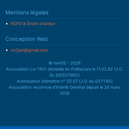
Mentions légales
RGPD & Droits d'auteur
Conception Web
no2pxl@gmail.com
© ram05 - 2026
Association Loi 1901 déclarée en Préfecture le 11.02.82 (J.O.
du 26/02/1982)
Autorisation d’émettre n° 05.07 (J.O. du 03.11.85)
Association reconnue d’Intérêt Général depuis le 26 mars
2018