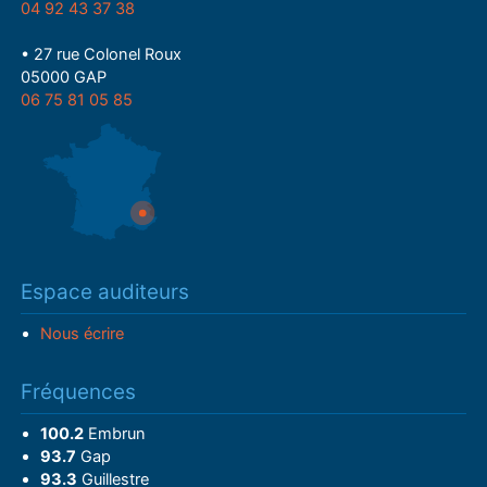
04 92 43 37 38
• 27 rue Colonel Roux
05000 GAP
06 75 81 05 85
Espace auditeurs
Nous écrire
Fréquences
100.2
Embrun
93.7
Gap
93.3
Guillestre