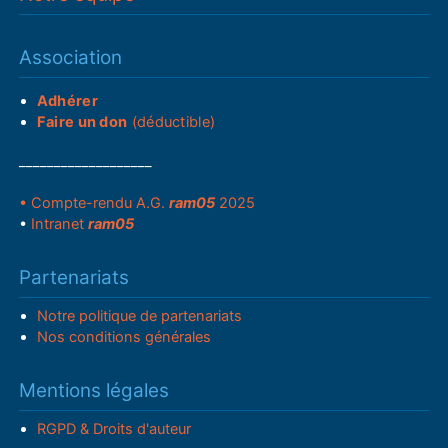
Association
Adhérer
Faire un don
(déductible)
___________________
• Compte-rendu A.G.
ram05
2025
•
Intranet
ram05
Partenariats
Notre politique de partenariats
Nos conditions générales
Mentions légales
RGPD & Droits d'auteur