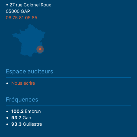
• 27 rue Colonel Roux
05000 GAP
06 75 81 05 85
Espace auditeurs
Nous écrire
Fréquences
100.2
Embrun
93.7
Gap
93.3
Guillestre