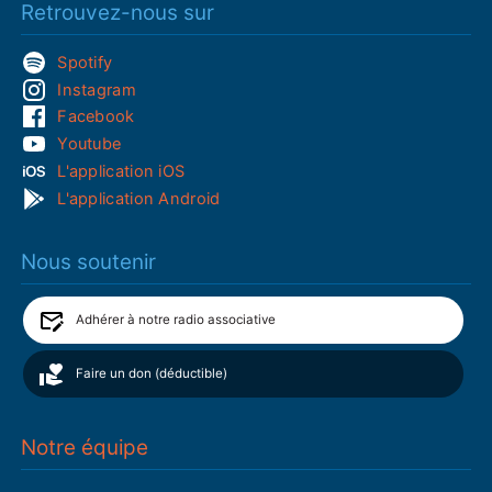
Retrouvez-nous sur
Spotify
Instagram
Facebook
Youtube
L'application iOS
L'application Android
Nous soutenir
Adhérer à notre radio associative
Faire un don (déductible)
Notre équipe