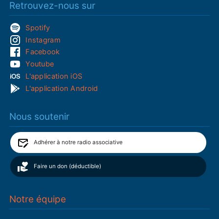
Retrouvez-nous sur
Spotify
Instagram
Facebook
Youtube
L'application iOS
L'application Android
Nous soutenir
Adhérer à notre radio associative
Faire un don (déductible)
Notre équipe