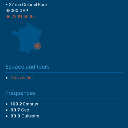
• 27 rue Colonel Roux
05000 GAP
06 75 81 05 85
Espace auditeurs
Nous écrire
Fréquences
100.2
Embrun
93.7
Gap
93.3
Guillestre