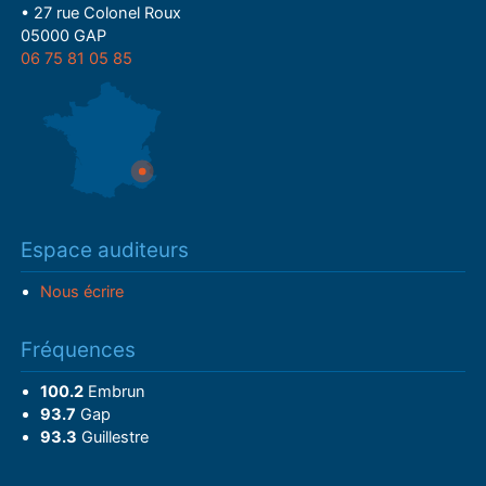
• 27 rue Colonel Roux
05000 GAP
06 75 81 05 85
Espace auditeurs
Nous écrire
Fréquences
100.2
Embrun
93.7
Gap
93.3
Guillestre