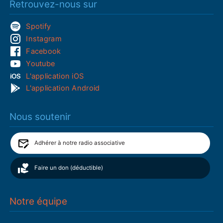
Retrouvez-nous sur
Spotify
Instagram
Facebook
Youtube
L'application iOS
L'application Android
Nous soutenir
Adhérer à notre radio associative
Faire un don (déductible)
Notre équipe