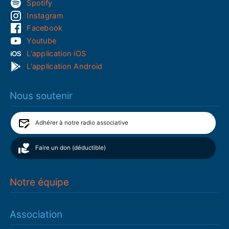
Spotify
Instagram
Facebook
Youtube
L'application iOS
L'application Android
Nous soutenir
Adhérer à notre radio associative
Faire un don (déductible)
Notre équipe
Association