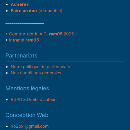
Adhérer
Faire un don
(déductible)
___________________
• Compte-rendu A.G.
ram05
2025
•
Intranet
ram05
Partenariats
Notre politique de partenariats
Nos conditions générales
Mentions légales
RGPD & Droits d'auteur
Conception Web
no2pxl@gmail.com