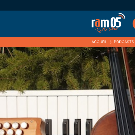
ACCUEIL
❯
PODCASTS