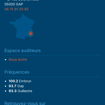
05000 GAP
06 75 81 05 85
Espace auditeurs
Nous écrire
Fréquences
100.2
Embrun
93.7
Gap
93.3
Guillestre
Retrouvez-nous sur