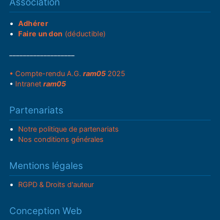
Association
Adhérer
Faire un don
(déductible)
___________________
• Compte-rendu A.G.
ram05
2025
•
Intranet
ram05
Partenariats
Notre politique de partenariats
Nos conditions générales
Mentions légales
RGPD & Droits d'auteur
Conception Web