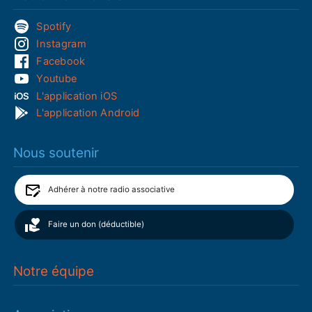
Spotify
Instagram
Facebook
Youtube
L'application iOS
L'application Android
Nous soutenir
Adhérer à notre radio associative
Faire un don (déductible)
Notre équipe