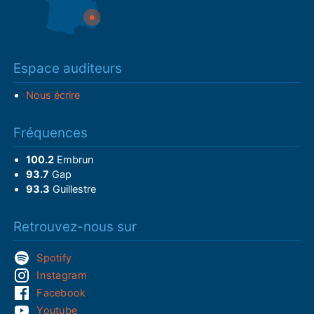
Espace auditeurs
Nous écrire
Fréquences
100.2
Embrun
93.7
Gap
93.3
Guillestre
Retrouvez-nous sur
Spotify
Instagram
Facebook
Youtube