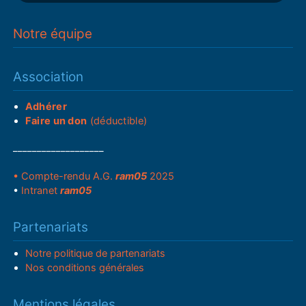
Notre équipe
Association
Adhérer
Faire un don
(déductible)
___________________
• Compte-rendu A.G.
ram05
2025
•
Intranet
ram05
Partenariats
Notre politique de partenariats
Nos conditions générales
Mentions légales