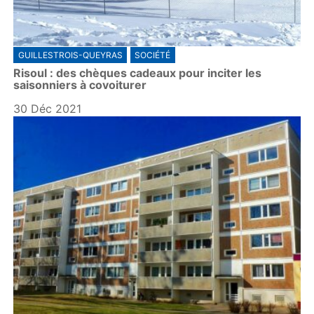
GUILLESTROIS-QUEYRAS
SOCIÉTÉ
Risoul : des chèques cadeaux pour inciter les
saisonniers à covoiturer
30 Déc 2021