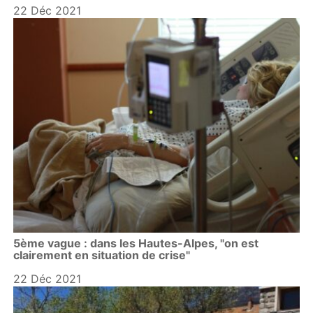
22 Déc 2021
5ème vague : dans les Hautes-Alpes, "on est
clairement en situation de crise"
22 Déc 2021