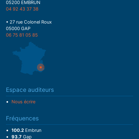
05200 EMBRUN
04 92 43 37 38
• 27 rue Colonel Roux
05000 GAP
06 75 81 05 85
Espace auditeurs
Nous écrire
Fréquences
100.2
Embrun
93.7
Gap