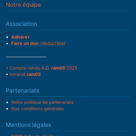
Notre équipe
Association
Adhérer
Faire un don
(déductible)
___________________
• Compte-rendu A.G.
ram05
2025
•
Intranet
ram05
Partenariats
Notre politique de partenariats
Nos conditions générales
Mentions légales