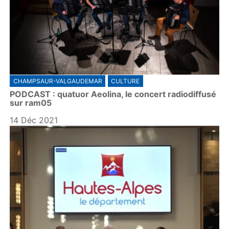
CHAMPSAUR-VALGAUDEMAR
CULTURE
PODCAST : quatuor Aeolina, le concert radiodiffusé
sur ram05
14 Déc 2021