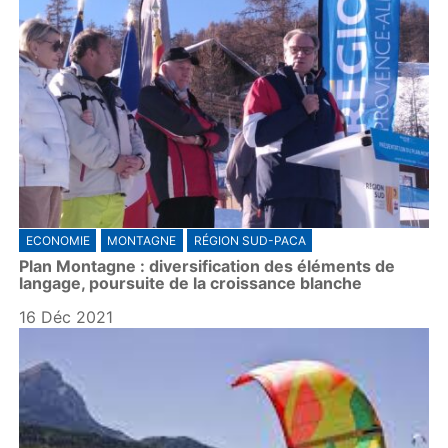
ECONOMIE
MONTAGNE
RÉGION SUD-PACA
Plan Montagne : diversification des éléments de
langage, poursuite de la croissance blanche
16 Déc 2021