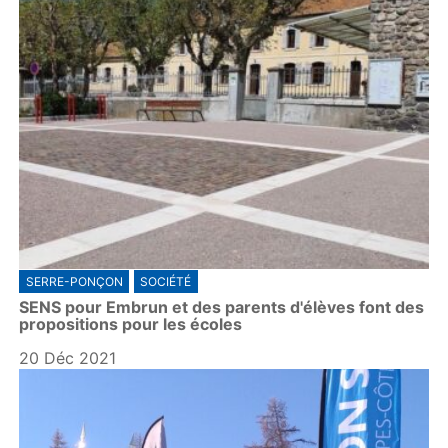
SERRE-PONÇON
SOCIÉTÉ
SENS pour Embrun et des parents d'élèves font des
propositions pour les écoles
20 Déc 2021