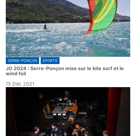
SERRE-PONÇON
SPORTS
JO 2024 : Serre-Ponçon mise sur le kite surf et le
wind foil
15 Déc 2021