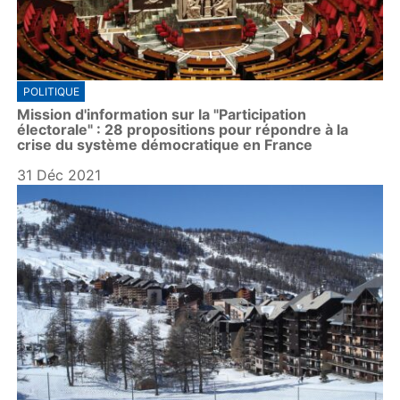
POLITIQUE
Mission d'information sur la "Participation
électorale" : 28 propositions pour répondre à la
crise du système démocratique en France
31 Déc 2021