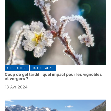
AGRICULTURE
HAUTES-ALPES
Coup de gel tardif : quel impact pour les vignobles
et vergers ?
18 Avr 2024