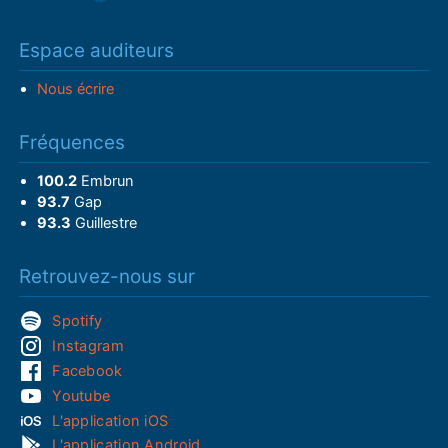
Espace auditeurs
Nous écrire
Fréquences
100.2
Embrun
93.7
Gap
93.3
Guillestre
Retrouvez-nous sur
Spotify
Instagram
Facebook
Youtube
L'application iOS
L'application Android