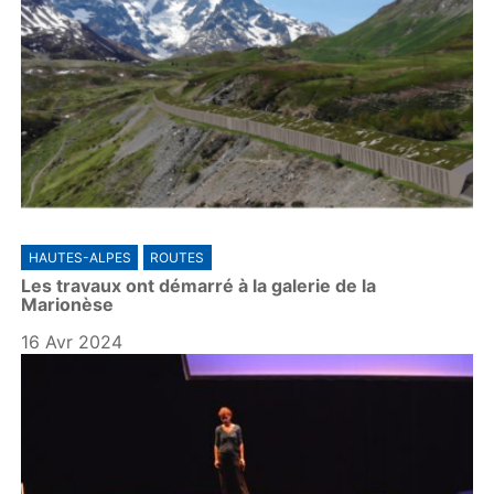
HAUTES-ALPES
ROUTES
Les travaux ont démarré à la galerie de la
Marionèse
16 Avr 2024