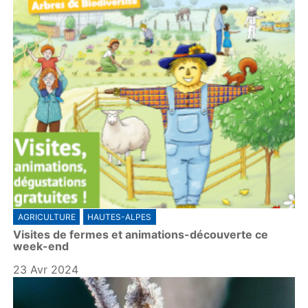
AGRICULTURE
HAUTES-ALPES
Visites de fermes et animations-découverte ce
week-end
23 Avr 2024