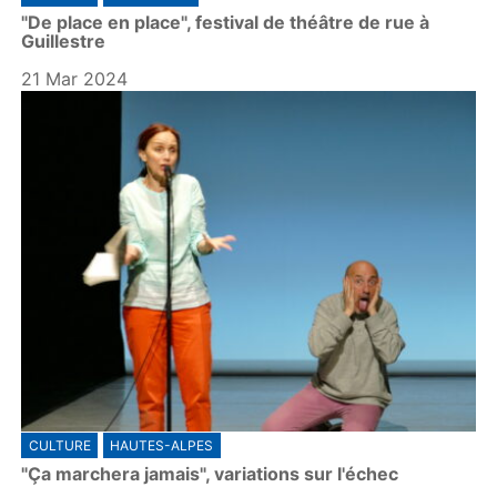
"De place en place", festival de théâtre de rue à
Guillestre
21 Mar 2024
CULTURE
HAUTES-ALPES
"Ça marchera jamais", variations sur l'échec