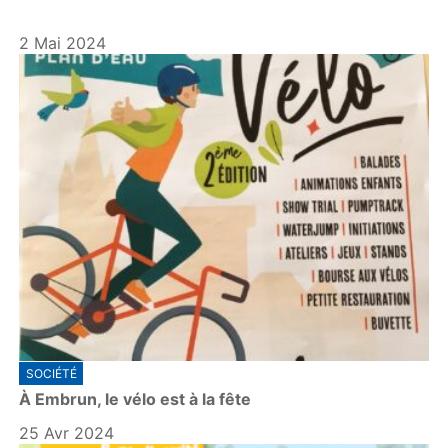
2 Mai 2024
SOCIÉTÉ
À Embrun, le vélo est à la fête
25 Avr 2024