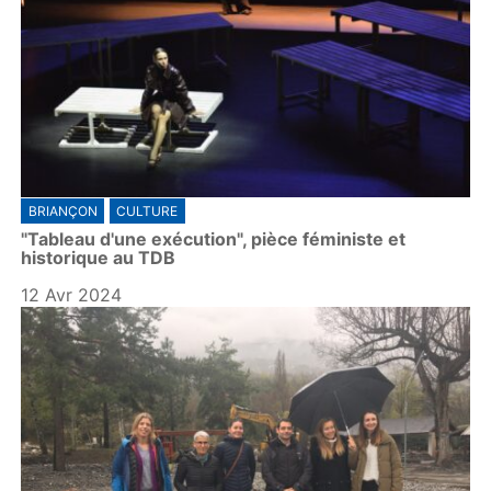
BRIANÇON
CULTURE
"Tableau d'une exécution", pièce féministe et
historique au TDB
12 Avr 2024