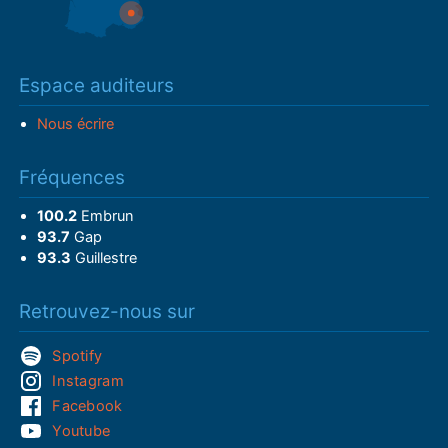
Espace auditeurs
Nous écrire
Fréquences
100.2
Embrun
93.7
Gap
93.3
Guillestre
Retrouvez-nous sur
Spotify
Instagram
Facebook
Youtube