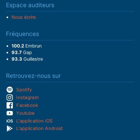
Espace auditeurs
Nous écrire
Fréquences
100.2
Embrun
93.7
Gap
93.3
Guillestre
Retrouvez-nous sur
Spotify
Instagram
Facebook
Youtube
L'application iOS
L'application Android