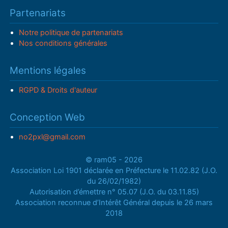
Partenariats
Notre politique de partenariats
Nos conditions générales
Mentions légales
RGPD & Droits d'auteur
Conception Web
no2pxl@gmail.com
© ram05 - 2026
Association Loi 1901 déclarée en Préfecture le 11.02.82 (J.O.
du 26/02/1982)
Autorisation d’émettre n° 05.07 (J.O. du 03.11.85)
Association reconnue d’Intérêt Général depuis le 26 mars
2018