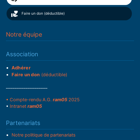
Faire un don (déductible)
Notre équipe
Association
Adhérer
Faire un don
(déductible)
___________________
• Compte-rendu A.G.
ram05
2025
•
Intranet
ram05
Partenariats
Notre politique de partenariats