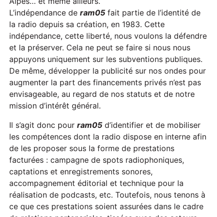
Alpes… et même ailleurs.
L’indépendance de
ram05
fait partie de l’identité de
la radio depuis sa création, en 1983. Cette
indépendance, cette liberté, nous voulons la défendre
et la préserver. Cela ne peut se faire si nous nous
appuyons uniquement sur les subventions publiques.
De même, développer la publicité sur nos ondes pour
augmenter la part des financements privés n’est pas
envisageable, au regard de nos statuts et de notre
mission d’intérêt général.
Il s’agit donc pour
ram05
d’identifier et de mobiliser
les compétences dont la radio dispose en interne afin
de les proposer sous la forme de prestations
facturées : campagne de spots radiophoniques,
captations et enregistrements sonores,
accompagnement éditorial et technique pour la
réalisation de podcasts, etc. Toutefois, nous tenons à
ce que ces prestations soient assurées dans le cadre