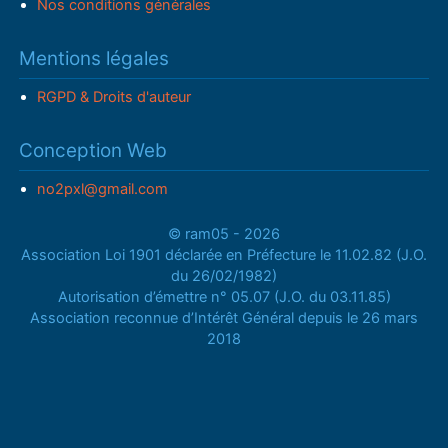
Nos conditions générales
Mentions légales
RGPD & Droits d'auteur
Conception Web
no2pxl@gmail.com
© ram05 - 2026
Association Loi 1901 déclarée en Préfecture le 11.02.82 (J.O.
du 26/02/1982)
Autorisation d’émettre n° 05.07 (J.O. du 03.11.85)
Association reconnue d’Intérêt Général depuis le 26 mars
2018