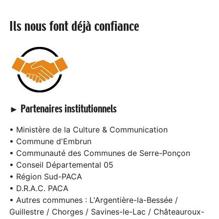
Ils nous font déjà confiance
► Partenaires institutionnels
• Ministère de la Culture & Communication
• Commune d'Embrun
• Communauté des Communes de Serre-Ponçon
• Conseil Départemental 05
• Région Sud-PACA
• D.R.A.C. PACA
• Autres communes : L'Argentière-la-Bessée /
Guillestre / Chorges / Savines-le-Lac / Châteauroux-