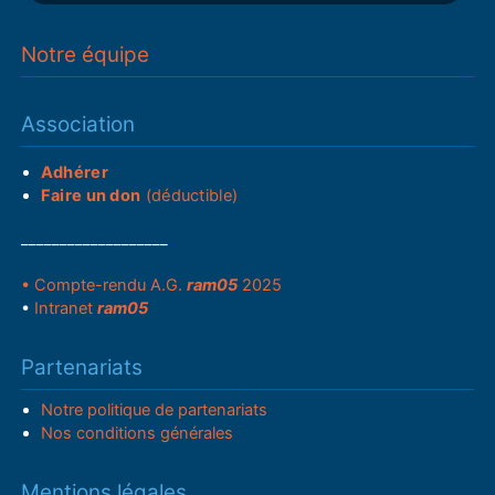
Notre équipe
Association
Adhérer
Faire un don
(déductible)
___________________
• Compte-rendu A.G.
ram05
2025
•
Intranet
ram05
Partenariats
Notre politique de partenariats
Nos conditions générales
Mentions légales