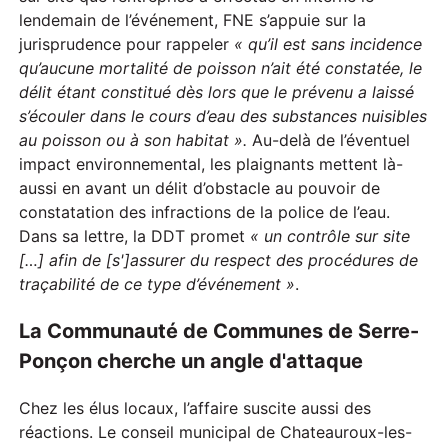
lendemain de l’événement, FNE s’appuie sur la
jurisprudence pour rappeler
« qu’il est sans
incidence
qu’aucune mortalité de poisson n’ait été constatée, le
délit étant constitué dès lors que le prévenu a laissé
s’écouler dans le cours d’eau des substances nuisibles
au poisson ou à son habitat ».
Au-delà de l’éventuel
impact environnemental, les plaignants mettent là-
aussi en avant un délit d’obstacle au pouvoir de
constatation des infractions de la police de l’eau.
Dans sa lettre, la DDT promet
« un contrôle sur site
[…] afin de [s']assurer du respect des procédures de
traçabilité de ce type d’événement »
.
La Communauté de Communes de Serre-
Ponçon cherche un angle d'attaque
Chez les élus locaux, l’affaire suscite aussi des
réactions. Le conseil municipal de Chateauroux-les-