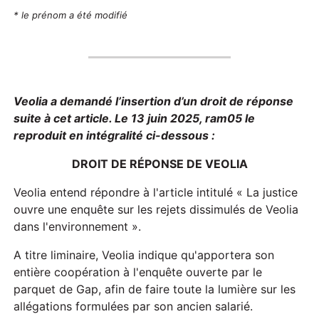
* le prénom a été modifié
Veolia a demandé l’insertion d’un droit de réponse
suite à cet article. Le 13 juin 2025, ram05 le
reproduit en intégralité ci-dessous :
DROIT DE RÉPONSE DE VEOLIA
Veolia entend répondre à l'article intitulé « La justice
ouvre une enquête sur les rejets dissimulés de Veolia
dans l'environnement ».
A titre liminaire, Veolia indique qu'apportera son
entière coopération à l'enquête ouverte par le
parquet de Gap, afin de faire toute la lumière sur les
allégations formulées par son ancien salarié.