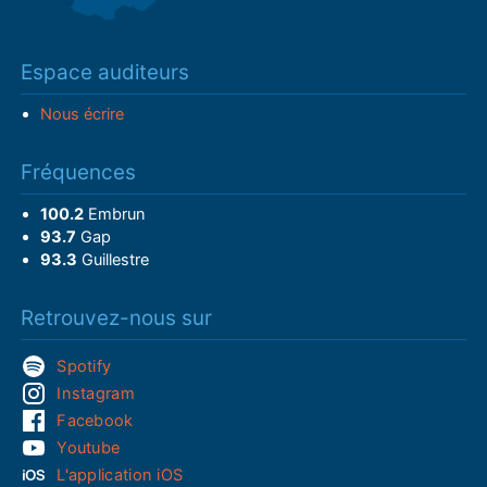
Espace auditeurs
Nous écrire
Fréquences
100.2
Embrun
93.7
Gap
93.3
Guillestre
Retrouvez-nous sur
Spotify
Instagram
Facebook
Youtube
L'application iOS