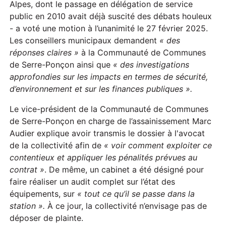
Alpes, dont le passage en délégation de service
public en 2010 avait déjà suscité des débats houleux
- a voté une motion à l’unanimité le 27 février 2025.
Les conseillers municipaux demandent
« des
réponses claires »
à la Communauté de Communes
de Serre-Ponçon ainsi que
« des investigations
approfondies sur les impacts en termes de sécurité,
d’environnement et sur les finances publiques ».
Le vice-président de la Communauté de Communes
de Serre-Ponçon en charge de l’assainissement Marc
Audier explique avoir transmis le dossier à l'avocat
de la collectivité afin de
« voir comment exploiter ce
contentieux et appliquer les pénalités prévues au
contrat »
. De même, un cabinet a été désigné pour
faire réaliser un audit complet sur l’état des
équipements, sur
« tout ce qu’il se passe
dans la
station ».
À ce jour, la collectivité n’envisage pas de
déposer de plainte.