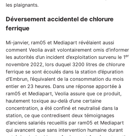
les plaignants.
Déversement accidentel de chlorure
ferrique
Mi-janvier, ram05 et Mediapart révélaient aussi
comment Veolia avait volontairement omis d’informer
er
les autorités d’un incident d’exploitation survenu le 1
novembre 2022, lors duquel 3200 litres de chlorure
ferrique se sont écoulés dans la station d’épuration
d’Embrun, l’équivalent de la consommation du mois
entier en 23 heures. Dans une réponse apportée à
ram05 et Mediapart, Veolia assure que ce produit,
hautement toxique au-delà d’une certaine
concentration, a été confiné et neutralisé dans la
station, ce que contredisent deux témoignages
d’anciens salariés recueillis par ram05 et Mediapart
qui avancent que sans intervention humaine durant