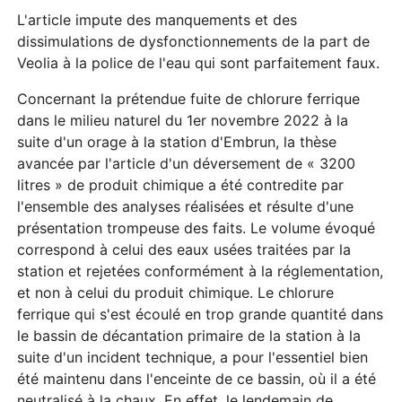
L'article impute des manquements et des
dissimulations de dysfonctionnements de la part de
Veolia à la police de l'eau qui sont parfaitement faux.
Concernant la prétendue fuite de chlorure ferrique
dans le milieu naturel du 1er novembre 2022 à la
suite d'un orage à la station d'Embrun, la thèse
avancée par l'article d'un déversement de « 3200
litres » de produit chimique a été contredite par
l'ensemble des analyses réalisées et résulte d'une
présentation trompeuse des faits. Le volume évoqué
correspond à celui des eaux usées traitées par la
station et rejetées conformément à la réglementation,
et non à celui du produit chimique. Le chlorure
ferrique qui s'est écoulé en trop grande quantité dans
le bassin de décantation primaire de la station à la
suite d'un incident technique, a pour l'essentiel bien
été maintenu dans l'enceinte de ce bassin, où il a été
neutralisé à la chaux. En effet, le lendemain de