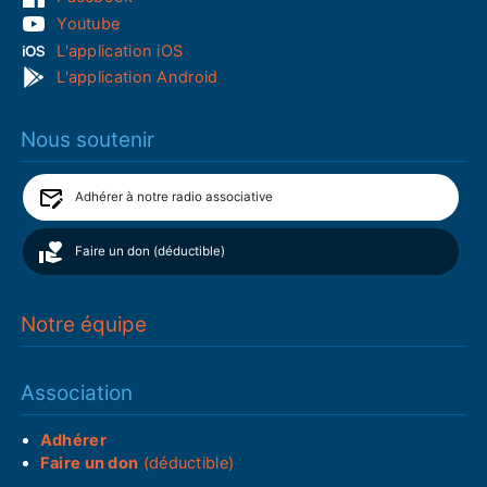
Youtube
L'application iOS
L'application Android
Nous soutenir
Adhérer à notre radio associative
Faire un don (déductible)
Notre équipe
Association
Adhérer
Faire un don
(déductible)