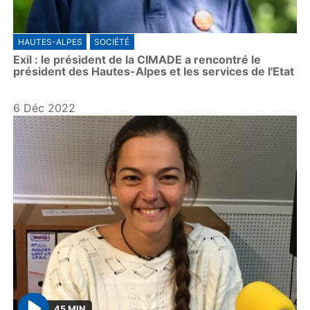
HAUTES-ALPES
SOCIÉTÉ
Exil : le président de la CIMADE a rencontré le
président des Hautes-Alpes et les services de l'Etat
6 Déc 2022
45 MIN