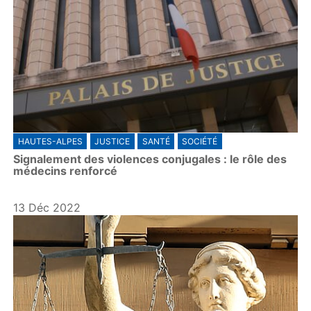
HAUTES-ALPES
JUSTICE
SANTÉ
SOCIÉTÉ
Signalement des violences conjugales : le rôle des
médecins renforcé
13 Déc 2022