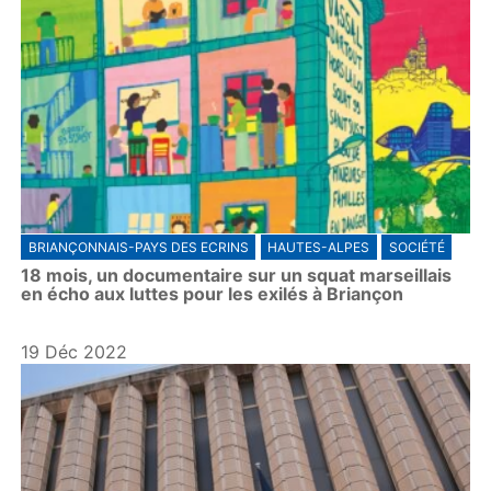
BRIANÇONNAIS-PAYS DES ECRINS
HAUTES-ALPES
SOCIÉTÉ
18 mois, un documentaire sur un squat marseillais
en écho aux luttes pour les exilés à Briançon
19 Déc 2022