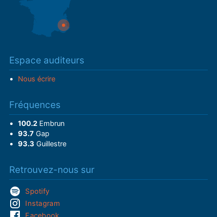
Espace auditeurs
Nous écrire
Fréquences
100.2
Embrun
93.7
Gap
93.3
Guillestre
Retrouvez-nous sur
Spotify
Instagram
Facebook