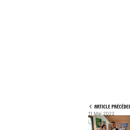
ARTICLE PRÉCÉDE
11 Mai 2022