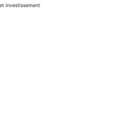
cet investissement