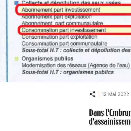
Partager
12 Mai 2022 
Dans l'Embruna
d'assainissem