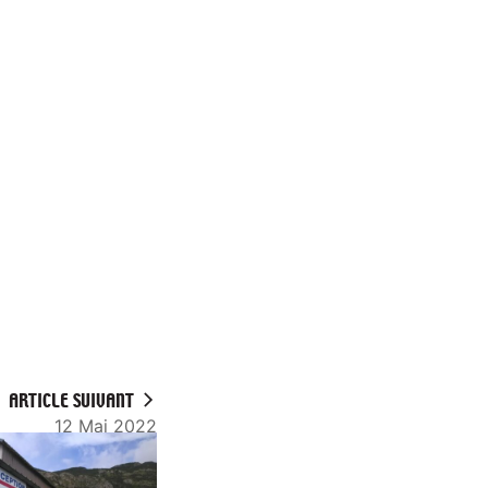
ARTICLE SUIVANT
12 Mai 2022