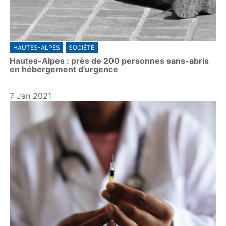
HAUTES-ALPES
SOCIÉTÉ
Hautes-Alpes : près de 200 personnes sans-abris
en hébergement d'urgence
7 Jan 2021