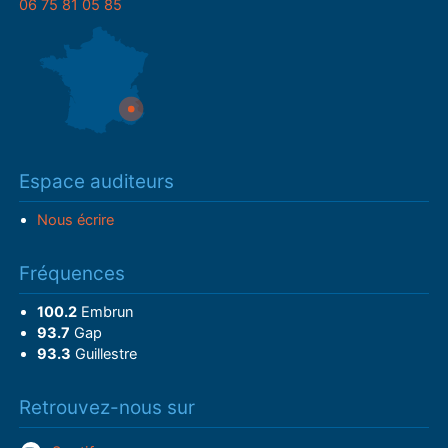
06 75 81 05 85
Espace auditeurs
Nous écrire
Fréquences
100.2
Embrun
93.7
Gap
93.3
Guillestre
Retrouvez-nous sur