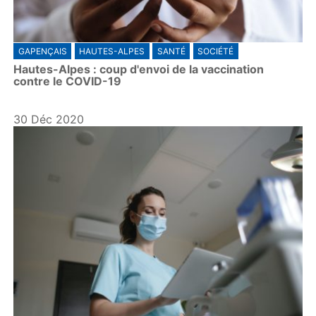
GAPENÇAIS
HAUTES-ALPES
SANTÉ
SOCIÉTÉ
Hautes-Alpes : coup d'envoi de la vaccination
contre le COVID-19
30 Déc 2020