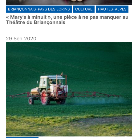
BRIANÇONNAIS-PAYS DES ECRINS
CULTURE
HAUTES-ALPES
« Mary's à minuit », une pièce à ne pas manquer au
Théâtre du Briançonnais
29 Sep 2020