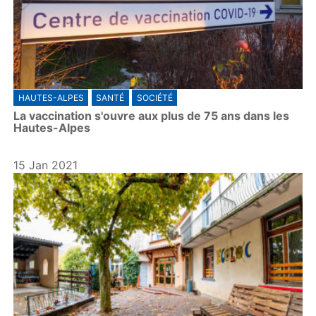
HAUTES-ALPES
SANTÉ
SOCIÉTÉ
La vaccination s'ouvre aux plus de 75 ans dans les
Hautes-Alpes
15 Jan 2021