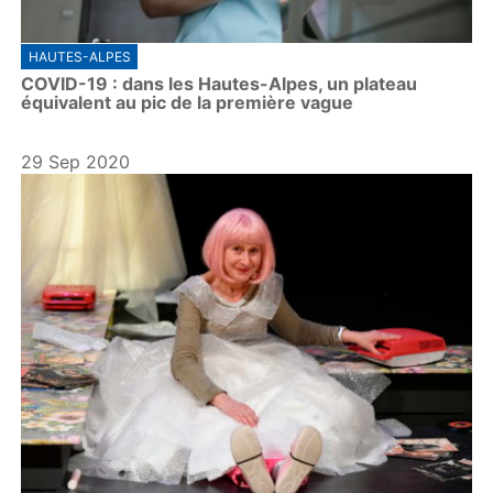
HAUTES-ALPES
COVID-19 : dans les Hautes-Alpes, un plateau
équivalent au pic de la première vague
29 Sep 2020