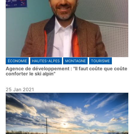
ÉCONOMIE
HAUTES-ALPES
MONTAGNE
TOURISME
Agence de développement : "Il faut coûte que coûte
conforter le ski alpin"
25 Jan 2021