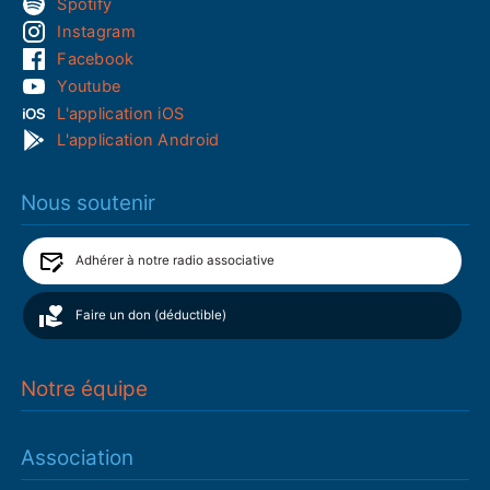
Spotify
Instagram
Facebook
Youtube
L'application iOS
L'application Android
Nous soutenir
Adhérer à notre radio associative
Faire un don (déductible)
Notre équipe
Association