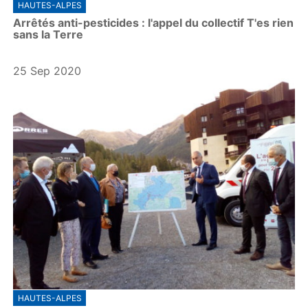
HAUTES-ALPES
Arrêtés anti-pesticides : l'appel du collectif T'es rien
sans la Terre
25 Sep 2020
HAUTES-ALPES