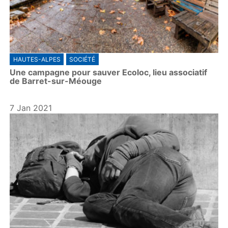
HAUTES-ALPES
SOCIÉTÉ
Une campagne pour sauver Ecoloc, lieu associatif
de Barret-sur-Méouge
7 Jan 2021