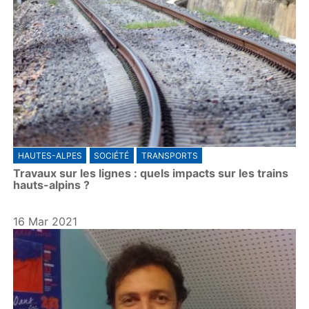
HAUTES-ALPES
SOCIÉTÉ
TRANSPORTS
Travaux sur les lignes : quels impacts sur les trains
hauts-alpins ?
16 Mar 2021