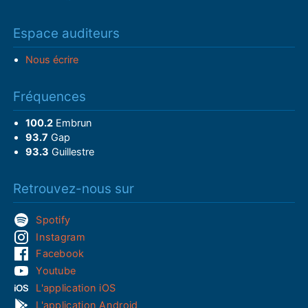
Espace auditeurs
Nous écrire
Fréquences
100.2
Embrun
93.7
Gap
93.3
Guillestre
Retrouvez-nous sur
Spotify
Instagram
Facebook
Youtube
L'application iOS
L'application Android