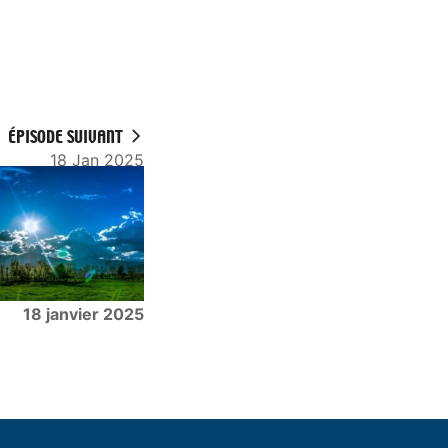
ÉPISODE SUIVANT
18 Jan 2025
18 janvier 2025