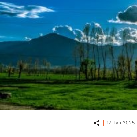
Partager
17 Jan 2025 